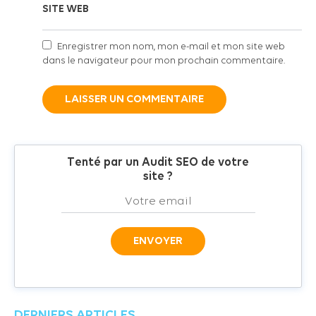
SITE WEB
Enregistrer mon nom, mon e-mail et mon site web
dans le navigateur pour mon prochain commentaire.
Tenté par un Audit SEO de votre
site ?
DERNIERS ARTICLES