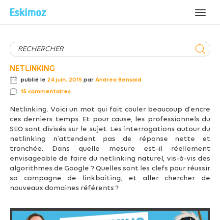
NETLINKING
publié le
24 juin, 2015
par
Andrea Bensaid
15 commentaires
Netlinking. Voici un mot qui fait couler beaucoup d’encre
ces derniers temps. Et pour cause, les professionnels du
SEO sont divisés sur le sujet. Les interrogations autour du
netlinking n’attendent pas de réponse nette et
tranchée. Dans quelle mesure est-il réellement
envisageable de faire du netlinking naturel, vis-à-vis des
algorithmes de Google ? Quelles sont les clefs pour réussir
sa campagne de linkbaiting, et aller chercher de
nouveaux domaines référents ?