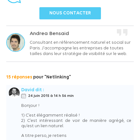
NOUS CONTACTER
Andrea Bensaid
Consultant en référencement naturel et social sur
Paris. J'accompagne les entreprises de toutes
tailles dans leur stratégie de visibilité sur le web.
15 réponses
pour "Netlinking"
David
dit :
24 juin 2015 à 14 h 56 min
Bonjour !
1) C’est élégamment réalisé !
2) C’est intéressant de voir de manière agrégé, ce
qu’est un lien naturel.
A titre perso, je retiens