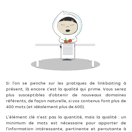
Si l’on se penche sur les pratiques de linkbaiting à
présent, là encore c’est la qualité qui prime. Vous serez
plus susceptibles d’obtenir de nouveaux domaines
référents, de façon naturelle, si vos contenus font plus de
400 mots (et idéalement plus de 600).
L’élément clé n’est pas la quantité, mais la qualité : un
minimum de mots est nécessaire pour apporter de
l’information intéressante, pertinente et percutante à