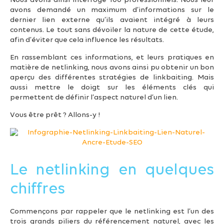
Nous avons ainsi interrogé 100 professionnels. Nous leur
avons demandé un maximum d’informations sur le
dernier lien externe qu’ils avaient intégré à leurs
contenus. Le tout sans dévoiler la nature de cette étude,
afin d’éviter que cela influence les résultats.
En rassemblant ces informations, et leurs pratiques en
matière de netlinking, nous avons ainsi pu obtenir un bon
aperçu des différentes stratégies de linkbaiting. Mais
aussi mettre le doigt sur les éléments clés qui
permettent de définir l’aspect naturel d’un lien.
Vous être prêt ? Allons-y !
Le netlinking en quelques
chiffres
Commençons par rappeler que le netlinking est l’un des
trois grands piliers du référencement naturel, avec les