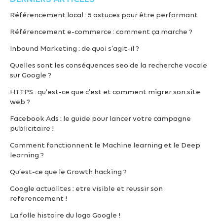
Référencement local : 5 astuces pour être performant
Référencement e-commerce : comment ça marche ?
Inbound Marketing : de quoi s’agit-il ?
Quelles sont les conséquences seo de la recherche vocale
sur Google ?
HTTPS : qu’est-ce que c’est et comment migrer son site
web ?
Facebook Ads : le guide pour lancer votre campagne
publicitaire !
Comment fonctionnent le Machine learning et le Deep
learning ?
Qu’est-ce que le Growth hacking ?
Google actualites : etre visible et reussir son
referencement !
La folle histoire du logo Google !