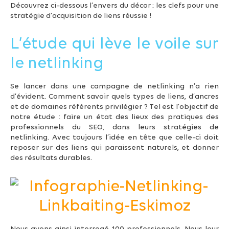
Découvrez ci-dessous l’envers du décor : les clefs pour une
stratégie d’acquisition de liens réussie !
L’étude qui lève le voile sur
le netlinking
Se lancer dans une campagne de netlinking n’a rien
d’évident. Comment savoir quels types de liens, d’ancres
et de domaines référents privilégier ? Tel est l’objectif de
notre étude : faire un état des lieux des pratiques des
professionnels du SEO, dans leurs stratégies de
netlinking. Avec toujours l’idée en tête que celle-ci doit
reposer sur des liens qui paraissent naturels, et donner
des résultats durables.