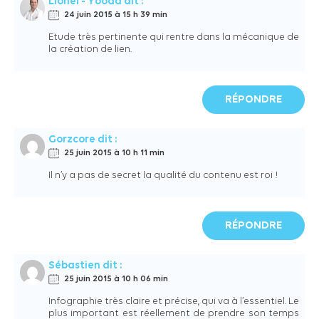
Lionel - Yooda
dit :
24 juin 2015 à 15 h 39 min
Etude très pertinente qui rentre dans la mécanique de
la création de lien.
RÉPONDRE
Gorzcore
dit :
25 juin 2015 à 10 h 11 min
Il n’y a pas de secret la qualité du contenu est roi !
RÉPONDRE
Sébastien
dit :
25 juin 2015 à 10 h 06 min
Infographie très claire et précise, qui va à l’essentiel. Le
plus important est réellement de prendre son temps