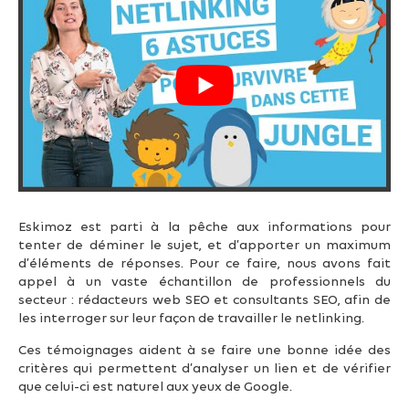
Eskimoz est parti à la pêche aux informations pour
tenter de déminer le sujet, et d’apporter un maximum
d’éléments de réponses. Pour ce faire, nous avons fait
appel à un vaste échantillon de professionnels du
secteur : rédacteurs web SEO et consultants SEO, afin de
les interroger sur leur façon de travailler le netlinking.
Ces témoignages aident à se faire une bonne idée des
critères qui permettent d’analyser un lien et de vérifier
que celui-ci est naturel aux yeux de Google.