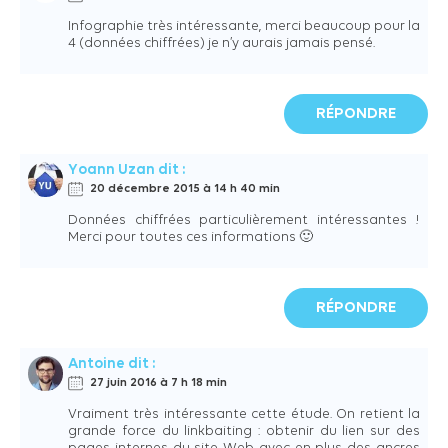
Infographie très intéressante, merci beaucoup pour la
4 (données chiffrées) je n’y aurais jamais pensé.
RÉPONDRE
Yoann Uzan
dit :
20 décembre 2015 à 14 h 40 min
Données chiffrées particulièrement intéressantes !
Merci pour toutes ces informations 🙂
RÉPONDRE
Antoine
dit :
27 juin 2016 à 7 h 18 min
Vraiment très intéressante cette étude. On retient la
grande force du linkbaiting : obtenir du lien sur des