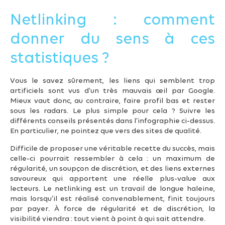
Netlinking : comment
donner du sens à ces
statistiques ?
Vous le savez sûrement, les liens qui semblent trop
artificiels sont vus d’un très mauvais œil par Google.
Mieux vaut donc, au contraire, faire profil bas et rester
sous les radars. Le plus simple pour cela ? Suivre les
différents conseils présentés dans l’infographie ci-dessus.
En particulier, ne pointez que vers des sites de qualité.
Difficile de proposer une véritable recette du succès, mais
celle-ci pourrait ressembler à cela : un maximum de
régularité, un soupçon de discrétion, et des liens externes
savoureux qui apportent une réelle plus-value aux
lecteurs. Le netlinking est un travail de longue haleine,
mais lorsqu’il est réalisé convenablement, finit toujours
par payer. À force de régularité et de discrétion, la
visibilité viendra : tout vient à point à qui sait attendre.