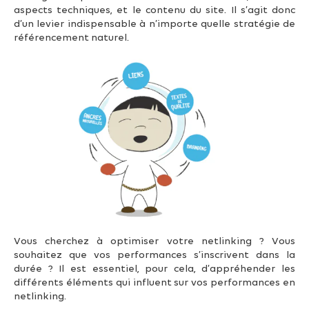
aspects techniques, et le contenu du site. Il s’agit donc
d’un levier indispensable à n’importe quelle stratégie de
référencement naturel.
Vous cherchez à optimiser votre netlinking ? Vous
souhaitez que vos performances s’inscrivent dans la
durée ? Il est essentiel, pour cela, d’appréhender les
différents éléments qui influent sur vos performances en
netlinking.