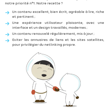
notre priorité n°1. Notre recette ?
Un contenu excellent, bien écrit, agréable à lire, riche
et pertinent ;
Une expérience utilisateur plaisante, avec une
interface et un design travaillés, modernes ;
Un contenu renouvelé régulièrement, mis à jour ;
Eviter les annuaires de liens et les sites satellites,
pour privilégier du netlinking propre.