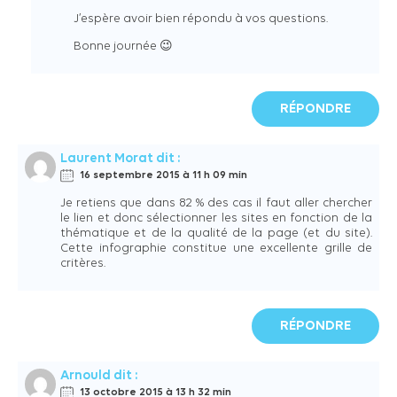
J’espère avoir bien répondu à vos questions.
Bonne journée 😉
RÉPONDRE
Laurent Morat
dit :
16 septembre 2015 à 11 h 09 min
Je retiens que dans 82 % des cas il faut aller chercher
le lien et donc sélectionner les sites en fonction de la
thématique et de la qualité de la page (et du site).
Cette infographie constitue une excellente grille de
critères.
RÉPONDRE
Arnould
dit :
13 octobre 2015 à 13 h 32 min