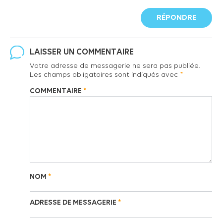
RÉPONDRE
LAISSER UN COMMENTAIRE
Votre adresse de messagerie ne sera pas publiée.
Les champs obligatoires sont indiqués avec
*
COMMENTAIRE
*
NOM
*
ADRESSE DE MESSAGERIE
*