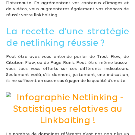
l’internaute. En agrémentant vos contenus d’images et
de vidéos, vous augmenterez également vos chances de
réussir votre linkbaiting.
La recette d’une stratégie
de netlinking réussie ?
Peut-être avez-vous entendu parler de Trust Flow, de
Citation Flow, ou de Page Rank. Peut-être même basez-
vous tous vous efforts sur ces différents indicateurs.
Seulement voilà, s’ils donnent, justement, une indication,
ils ne suffisent en aucun cas à juger de la qualité d’un site.
Le nombre de domaines référents n’est pas non plus un