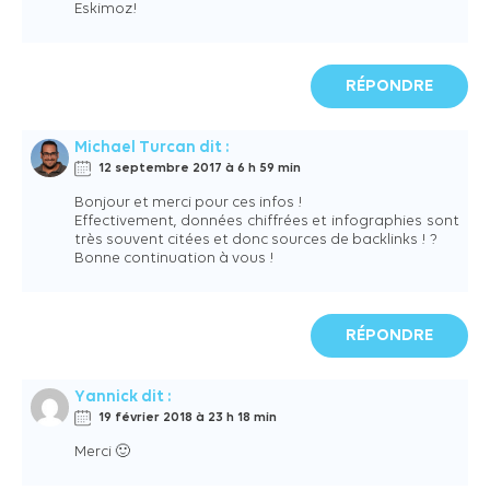
Eskimoz!
RÉPONDRE
Michael Turcan
dit :
12 septembre 2017 à 6 h 59 min
Bonjour et merci pour ces infos !
Effectivement, données chiffrées et infographies sont
très souvent citées et donc sources de backlinks ! ?
Bonne continuation à vous !
RÉPONDRE
Yannick
dit :
19 février 2018 à 23 h 18 min
Merci 🙂