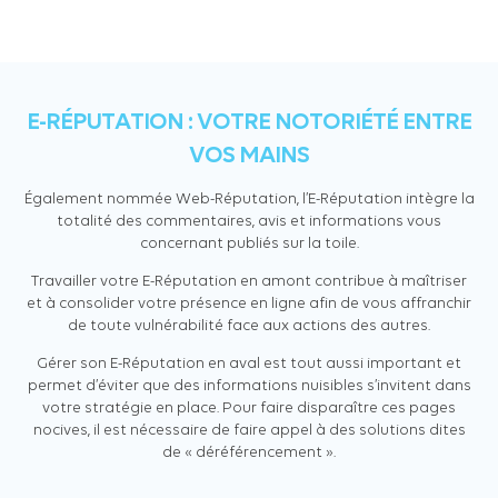
E-RÉPUTATION : VOTRE NOTORIÉTÉ ENTRE
VOS MAINS
Également nommée Web-Réputation, l’E-Réputation intègre la
totalité des commentaires, avis et informations vous
concernant publiés sur la toile.
Travailler votre E-Réputation en amont contribue à maîtriser
et à consolider votre présence en ligne afin de vous affranchir
de toute vulnérabilité face aux actions des autres.
Gérer son E-Réputation en aval est tout aussi important et
permet d’éviter que des informations nuisibles s’invitent dans
votre stratégie en place. Pour faire disparaître ces pages
nocives, il est nécessaire de faire appel à des solutions dites
de « déréférencement ».