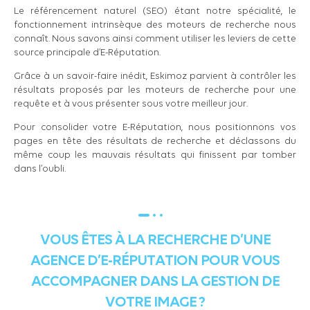
Le référencement naturel (SEO) étant notre spécialité, le
fonctionnement intrinsèque des moteurs de recherche nous
connaît. Nous savons ainsi comment utiliser les leviers de cette
source principale d’E-Réputation.
Grâce à un savoir-faire inédit, Eskimoz parvient à contrôler les
résultats proposés par les moteurs de recherche pour une
requête et à vous présenter sous votre meilleur jour.
Pour consolider votre E-Réputation, nous positionnons vos
pages en tête des résultats de recherche et déclassons du
même coup les mauvais résultats qui finissent par tomber
dans l’oubli.
VOUS ÊTES À LA RECHERCHE D’UNE
AGENCE D’E-RÉPUTATION POUR VOUS
ACCOMPAGNER DANS LA GESTION DE
VOTRE IMAGE ?