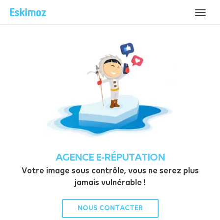
AGENCE E-RÉPUTATION
Votre image sous contrôle, vous ne serez plus
jamais vulnérable !
NOUS CONTACTER