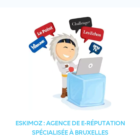
ESKIMOZ : AGENCE DE E-RÉPUTATION
SPÉCIALISÉE À BRUXELLES