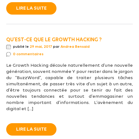
LIRE LA SUITE
QU’EST-CE QUE LE GROWTH HACKING ?
publié le
29 mai, 2017
par
Andrea Bensaid
0 commentaires
Le Growth Hacking découle naturellement d’une nouvelle
génération, souvent nommée Y pour rester dans le jargon
du “BuzzWord”, capable de traiter plusieurs tâches
simultanément, de passer très vite d’un sujet à un autre,
d’être toujours connectée pour se tenir au fait des
nouvelles tendances et surtout d’emmagasiner un
nombre important d’informations. L’avènement du
digital et […]
LIRE LA SUITE