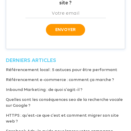
site ?
DERNIERS ARTICLES
Référencement local : 5 astuces pour être performant
Référencement e-commerce : comment ça marche ?
Inbound Marketing : de quoi s’agit-il ?
Quelles sont les conséquences seo de la recherche vocale
sur Google ?
HTTPS : qu’est-ce que c’est et comment migrer son site
web ?