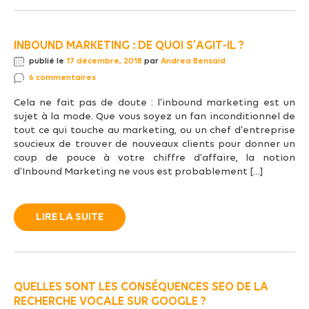
INBOUND MARKETING : DE QUOI S’AGIT-IL ?
publié le
17 décembre, 2018
par
Andrea Bensaid
6 commentaires
Cela ne fait pas de doute : l’inbound marketing est un
sujet à la mode. Que vous soyez un fan inconditionnel de
tout ce qui touche au marketing, ou un chef d’entreprise
soucieux de trouver de nouveaux clients pour donner un
coup de pouce à votre chiffre d’affaire, la notion
d’Inbound Marketing ne vous est probablement […]
LIRE LA SUITE
QUELLES SONT LES CONSÉQUENCES SEO DE LA
RECHERCHE VOCALE SUR GOOGLE ?