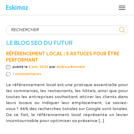
LE BLOG SEO DU FUTUR
RÉFÉRENCEMENT LOCAL : 5 ASTUCES POUR ÊTRE
PERFORMANT
publié le
8 juin, 2020
par
Andrea Bensaid
1 commentaires
Le référencement local est une pratique essentielle pour
les commerces, les restaurants, les hôtels, ainsi que pour
toutes les entreprises souhaitant attirer les clients dans
leurs locaux ou indiquer leur emplacement. Le saviez-
vous ? 46% des recherches totales sur Google sont locales.
De ce fait, le référencement local représente un levier
incontournable pour optimiser sa présence […]