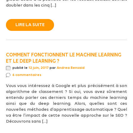
doubler dans les cinq […]
LIRE LA SUITE
COMMENT FONCTIONNENT LE MACHINE LEARNING
ET LE DEEP LEARNING ?
publié le
12 juin, 2017
par
Andrea Bensaid
6 commentaires
Vous vous intéressez à Google et plus précisément à son
algorithme de classement ? Si oui, vous avez sûrement
entendu parler ces derniers temps du machine learning
ainsi que du deep learning. Alors, quelles sont ces
nouvelles méthodes d’apprentissage automatique ? Quel
va être l’impact de cette nouvelle approche sur le SEO ?
Découvrons sans […]