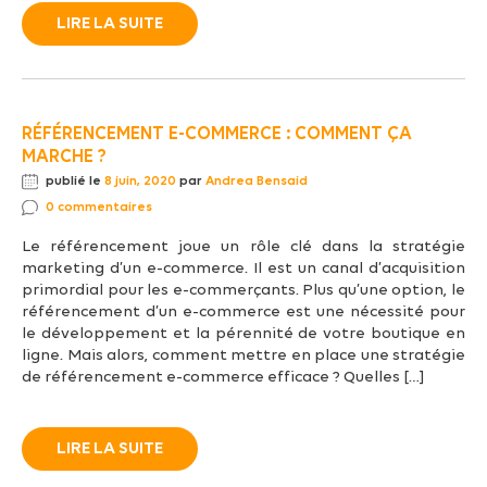
LIRE LA SUITE
RÉFÉRENCEMENT E-COMMERCE : COMMENT ÇA
MARCHE ?
publié le
8 juin, 2020
par
Andrea Bensaid
0 commentaires
Le référencement joue un rôle clé dans la stratégie
marketing d’un e-commerce. Il est un canal d’acquisition
primordial pour les e-commerçants. Plus qu’une option, le
référencement d’un e-commerce est une nécessité pour
le développement et la pérennité de votre boutique en
ligne. Mais alors, comment mettre en place une stratégie
de référencement e-commerce efficace ? Quelles […]
LIRE LA SUITE