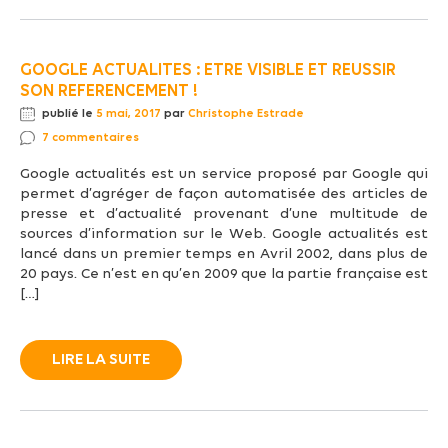
GOOGLE ACTUALITES : ETRE VISIBLE ET REUSSIR
SON REFERENCEMENT !
publié le
5 mai, 2017
par
Christophe Estrade
7 commentaires
Google actualités est un service proposé par Google qui
permet d’agréger de façon automatisée des articles de
presse et d’actualité provenant d’une multitude de
sources d’information sur le Web. Google actualités est
lancé dans un premier temps en Avril 2002, dans plus de
20 pays. Ce n’est en qu’en 2009 que la partie française est
[…]
LIRE LA SUITE