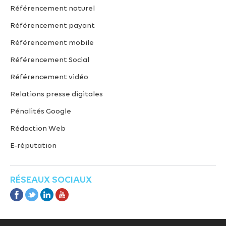
Référencement naturel
Référencement payant
Référencement mobile
Référencement Social
Référencement vidéo
Relations presse digitales
Pénalités Google
Rédaction Web
E-réputation
RÉSEAUX SOCIAUX