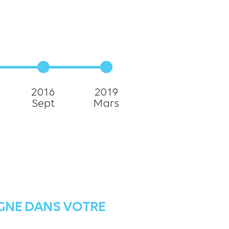
2016
2019
Sept
Mars
GNE DANS VOTRE