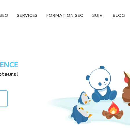
SEO
SERVICES
FORMATION SEO
SUIVI
BLOG
GENCE
teurs !