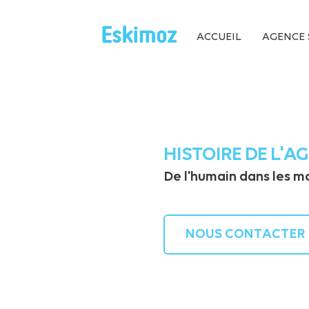
ACCUEIL
AGENCE 
HISTOIRE DE L'A
De l'humain dans les mo
NOUS CONTACTER