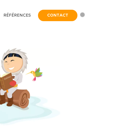
RÉFÉRENCES
CONTACT