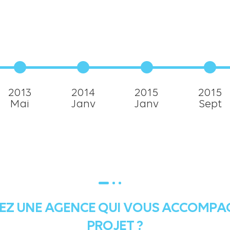
2013
2014
2015
2015
Mai
Janv
Janv
Sept
EZ UNE AGENCE QUI VOUS ACCOMPA
PROJET ?